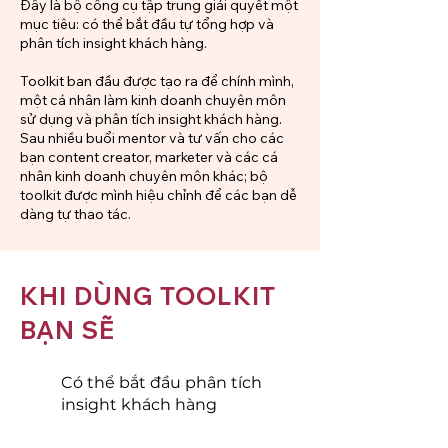
Đây là bộ công cụ tập trung giải quyết một
mục tiêu: có thể bắt đầu tự tổng hợp và
phân tích insight khách hàng.
Toolkit ban đầu được tạo ra để chính mình,
một cá nhân làm kinh doanh chuyên môn
sử dụng và phân tích insight khách hàng.
Sau nhiều buổi mentor và tư vấn cho các
bạn content creator, marketer và các cá
nhân kinh doanh chuyên môn khác; bộ
toolkit được mình hiệu chỉnh để các bạn dễ
dàng tự thao tác.
KHI DÙNG TOOLKIT
BẠN SẼ
Có thể bắt đầu phân tích
insight khách hàng