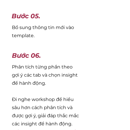
Bước 05.
Bổ sung thông tin mới vào
template.
Bước 06.
Phân tích từng phần theo
gợi ý các tab và chọn insight
để hành động.
Đi nghe workshop để hiểu
sâu hơn cách phân tích và
được gợi ý, giải đáp thắc mắc
các insight để hành động.